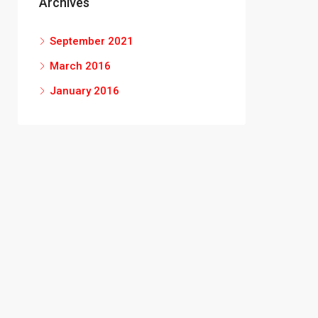
Archives
September 2021
March 2016
January 2016