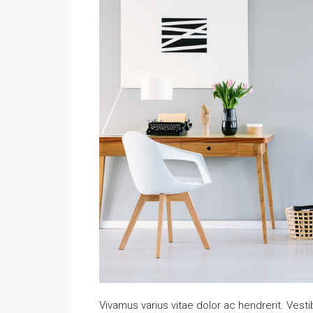
Vivamus varius vitae dolor ac hendrerit. Ves