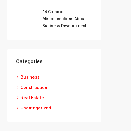
14 Common
Misconceptions About
Business Development
Categories
Business
Construction
Real Estate
Uncategorized